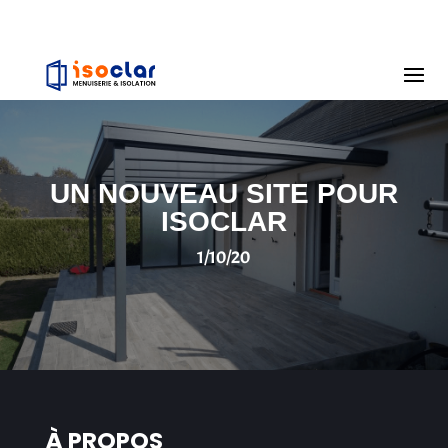
UN NOUVEAU SITE POUR
ISOCLAR
1/10/20
À PROPOS