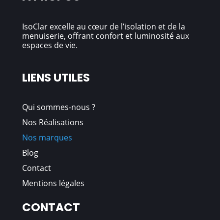
IsoClar excelle au cœur de l’isolation et de la
menuiserie, offrant confort et luminosité aux
espaces de vie.
LIENS UTILES
Qui sommes
-nous
?
Nos Réalisations
Nos marques
Blog
Contact
Mentions légales
CONTACT