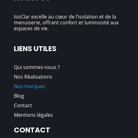
IsoClar excelle au cœur de l’isolation et de la
menuiserie, offrant confort et luminosité aux
espaces de vie.
LIENS UTILES
Qui sommes
-nous
?
Nos Réalisations
Nos marques
Blog
Contact
Mentions légales
CONTACT