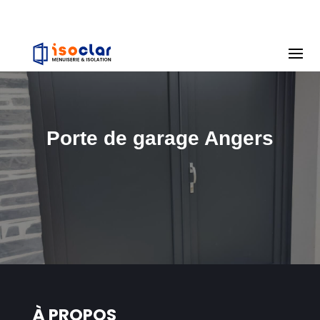
Porte de garage Angers
À PROPOS