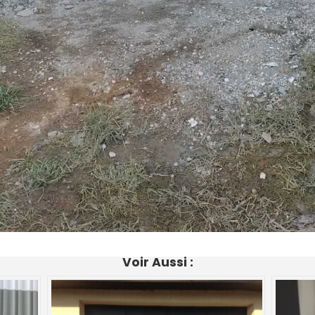
Voir Aussi :