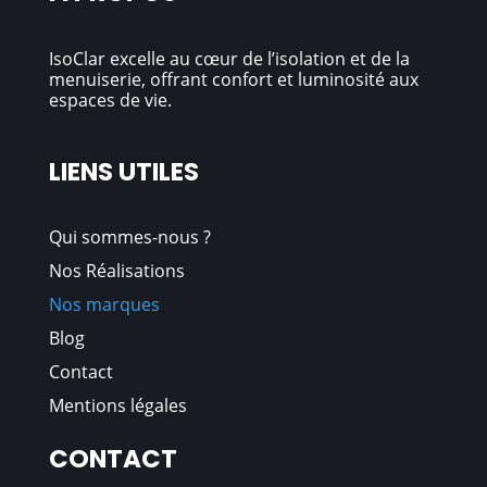
IsoClar excelle au cœur de l’isolation et de la
menuiserie, offrant confort et luminosité aux
espaces de vie.
LIENS UTILES
Qui sommes
-nous
?
Nos Réalisations
Nos marques
Blog
Contact
Mentions légales
CONTACT