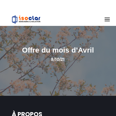
Offre du mois d’Avril
8/10/21
À PROPOS