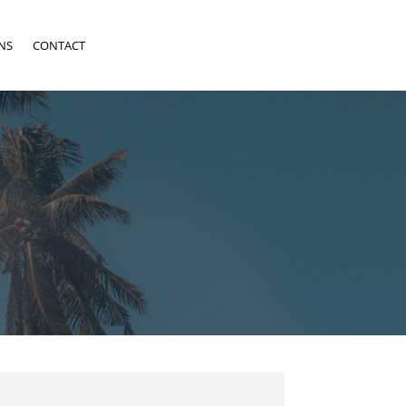
NS
CONTACT