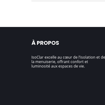
À PROPOS
IsoClar excelle au cœur de l’isolation et d
la menuiserie, offrant confort et
luminosité aux espaces de vie.