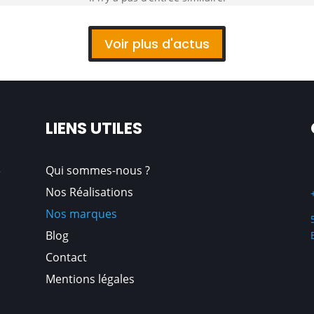
Voir plus d'actus
LIENS UTILES
Qui sommes
-nous
?
e
Nos Réalisations
Nos marques
Blog
Contact
Mentions légales