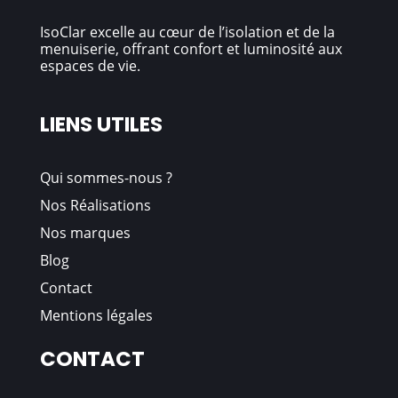
IsoClar excelle au cœur de l’isolation et de la
menuiserie, offrant confort et luminosité aux
espaces de vie.
LIENS UTILES
Qui sommes
-nous
?
Nos Réalisations
Nos marques
Blog
Contact
Mentions légales
CONTACT