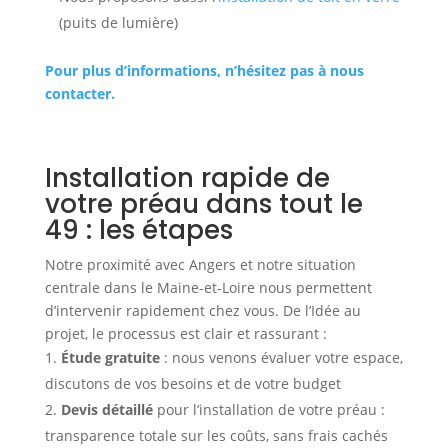
(puits de lumière)
Pour plus d’informations, n’hésitez pas à nous
contacter.
Installation rapide de
votre préau dans tout le
49 : les étapes
Notre proximité avec Angers et notre situation
centrale dans le Maine-et-Loire nous permettent
d’intervenir rapidement chez vous. De l’Idée au
projet, le processus est clair et rassurant :
Étude gratuite
: nous venons évaluer votre espace,
discutons de vos besoins et de votre budget
Devis détaillé
pour l’installation de votre préau :
transparence totale sur les coûts, sans frais cachés