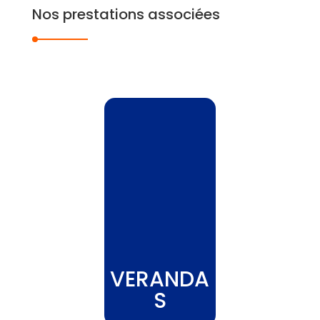
Nos prestations associées
VERANDA
S