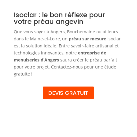
Isoclar : le bon réflexe pour
votre préau angevin
Que vous soyez à Angers, Bouchemaine ou ailleurs
dans le Maine-et-Loire, un
préau sur mesure
Isoclar
est la solution idéale. Entre savoir-faire artisanal et
technologies innovantes, notre
entreprise de
menuiseries d’Angers
saura créer le préau parfait
pour votre projet. Contactez-nous pour une étude
gratuite !
DEVIS GRATUIT