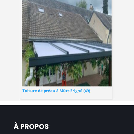
Toiture de préau à Mûrs Erigné (49)
À PROPOS