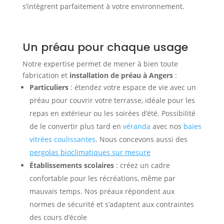
s’intègrent parfaitement à votre environnement.
Un préau pour chaque usage
Notre expertise permet de mener à bien toute
fabrication et
installation de préau à Angers
:
Particuliers
: étendez votre espace de vie avec un
préau pour couvrir votre terrasse, idéale pour les
repas en extérieur ou les soirées d’été. Possibilité
de le convertir plus tard en
véranda
avec nos
baies
vitrées coulissantes
. Nous concevons aussi des
pergolas bioclimatiques sur mesure
Établissements scolaires
: créez un cadre
confortable pour les récréations, même par
mauvais temps. Nos préaux répondent aux
normes de sécurité et s’adaptent aux contraintes
des cours d’école