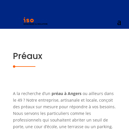
Préaux
A la recherche d’un
préau à Angers
ou ailleurs dans
le 49 ? Notre entreprise, artisanale et locale, conçoit
des préaux sur mesure pour répondre à vos besoins.
Nous servons les particuliers comme les
professionnels qui souhaitent abriter un seuil de
porte, une cour d’école, une terrasse ou un parking.