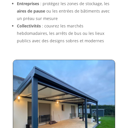
Entreprises
: protégez les zones de stockage, les
aires de pause
ou les entrées de bâtiments avec
un préau sur mesure
Collectivités
: couvrez les marchés
hebdomadaires, les arrêts de bus ou les lieux
publics avec des designs sobres et modernes