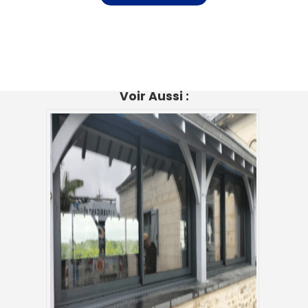
Voir Aussi :