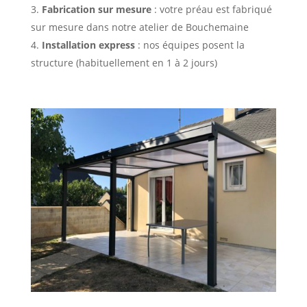
Fabrication sur mesure
: votre préau est fabriqué
sur mesure dans notre atelier de Bouchemaine
Installation express
: nos équipes posent la
structure (habituellement en 1 à 2 jours)