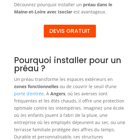
Découvrez pourquoi installer un
préau dans le
Maine-et-Loire avec Isoclar
est avantageux.
DEVIS GRATUIT
Pourquoi installer pour un
préau ?
Un préau transforme les espaces extérieurs en
zones fonctionnelles
ou de couvrir le seuil d’une
porte d’entrée
. À
Angers
, où les averses sont
fréquentes et les étés chauds, il offre une protection
optimale contre les intempéries. Imaginez une école
où les enfants jouent à l’abri de la pluie, une
entreprise où les employés déjeunent au sec, ou une
terrasse familiale protégée des affres du temps.
Durable et personnalisable, ces structures